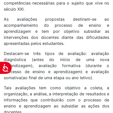
competências necessárias para o sujeito que vive no
século XXI.
As avaliações propostas destinam-se ao
acompanhamento do processo de ensino e
aprendizagem e tem por objetivo subsidiar as
intervenções dos docentes diante das dificuldades
apresentadas pelos estudantes.
Destacam-se três tipos de avaliação: avaliação
diagnóstica (antes do início de uma nova
aprendizagem), avaliação formativa (durante o
Acessibilidade
processo de ensino e aprendizagem) e avaliação
somativa(ao final de uma etapa ou ano letivo).
Tais avaliações tem como objetivo a coleta, a
organização, a análise, a interpretação de resultados e
informações que contribuirão com o processo de
ensino e aprendizagem ao subsidiar as ações dos
docentes.