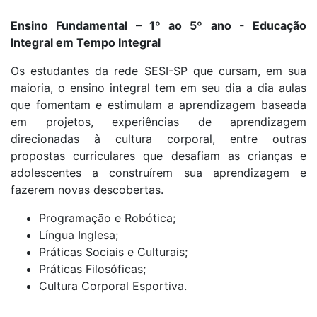
Ensino Fundamental – 1º ao 5º ano - Educação
Integral em Tempo Integral
Os estudantes da rede SESI-SP que cursam, em sua
maioria, o ensino integral tem em seu dia a dia aulas
que fomentam e estimulam a aprendizagem baseada
em projetos, experiências de aprendizagem
direcionadas à cultura corporal, entre outras
propostas curriculares que desafiam as crianças e
adolescentes a construírem sua aprendizagem e
fazerem novas descobertas.
Programação e Robótica;
Língua Inglesa;
Práticas Sociais e Culturais;
Práticas Filosóficas;
Cultura Corporal Esportiva.