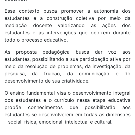
Esse contexto busca promover a autonomia dos
estudantes e a construção coletiva por meio da
mediação docente valorizando as ações dos
estudantes e as intervenções que ocorrem durante
todo o processo educativo.
As proposta pedagógica busca dar voz aos
estudantes, possibilitando a sua participação ativa por
meio da resolução de problemas, da investigação, da
pesquisa, da fruição, da comunicação e do
desenvolvimento de sua criatividade.
O ensino fundamental visa o desenvolvimento integral
dos estudantes e o currículo nessa etapa educativa
propõe conhecimentos que possibilitarão aos
estudantes se desenvolverem em todas as dimensões
- social, física, emocional, intelectual e cultural.