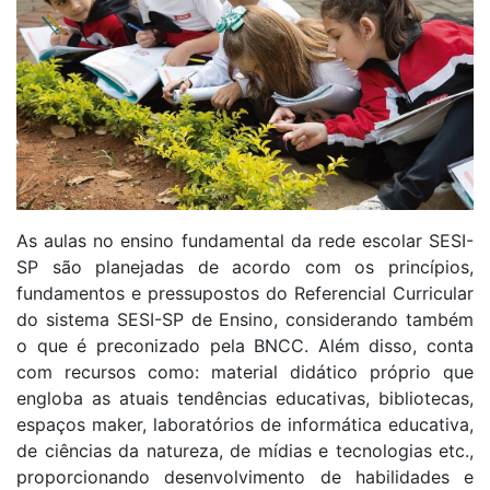
As aulas no ensino fundamental da rede escolar SESI-
SP são planejadas de acordo com os princípios,
fundamentos e pressupostos do Referencial Curricular
do sistema SESI-SP de Ensino, considerando também
o que é preconizado pela BNCC. Além disso, conta
com recursos como: material didático próprio que
engloba as atuais tendências educativas, bibliotecas,
espaços maker, laboratórios de informática educativa,
de ciências da natureza, de mídias e tecnologias etc.,
proporcionando desenvolvimento de habilidades e