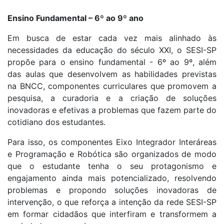
Ensino Fundamental – 6º ao 9º ano
Em busca de estar cada vez mais alinhado às
necessidades da educação do século XXI, o SESI-SP
propõe para o ensino fundamental - 6º ao 9º, além
das aulas que desenvolvem as habilidades previstas
na BNCC, componentes curriculares que promovem a
pesquisa, a curadoria e a criação de soluções
inovadoras e efetivas a problemas que fazem parte do
cotidiano dos estudantes.
Para isso, os componentes Eixo Integrador Interáreas
e Programação e Robótica são organizados de modo
que o estudante tenha o seu protagonismo e
engajamento ainda mais potencializado, resolvendo
problemas e propondo soluções inovadoras de
intervenção, o que reforça a intenção da rede SESI-SP
em formar cidadãos que interfiram e transformem a